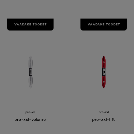
VAADAKE TOODET
VAADAKE TOODET
pro-xxl
pro-xxl
pro-xxl-volume
pro-xxl-lift