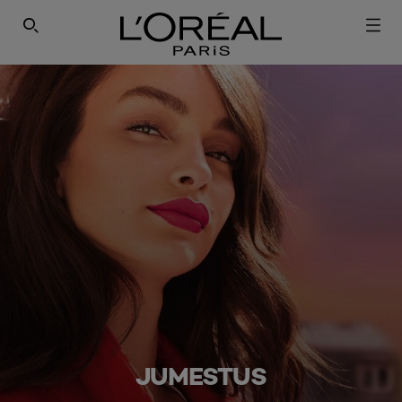
SEARCH THIS SITE
JUMESTUS