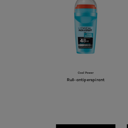
Cool Power
Rull-antiperspirant