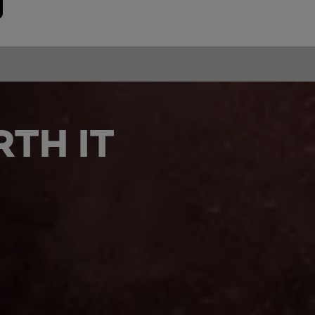
TH IT