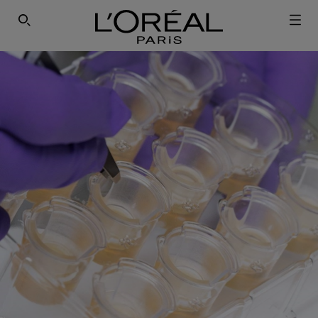
SEARCH THIS SITE