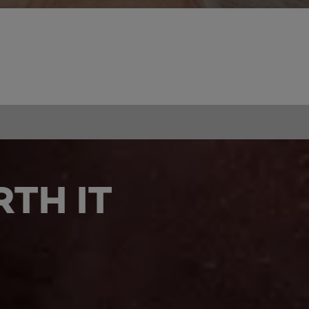
TH IT