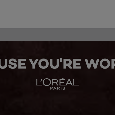
USE YOU'RE WOR