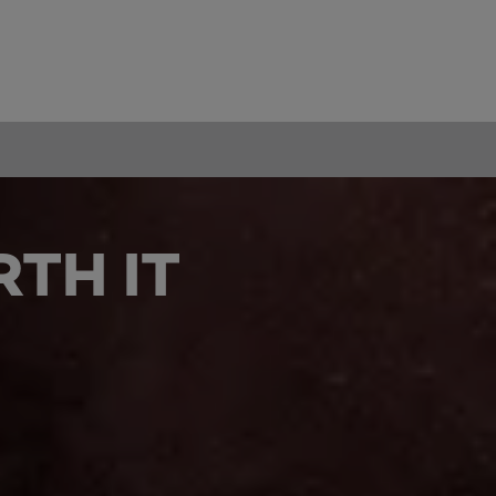
TH IT