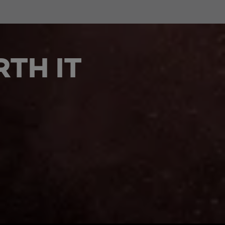
TH IT