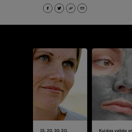
15, 20, 30, 50,
Kuidas valida 