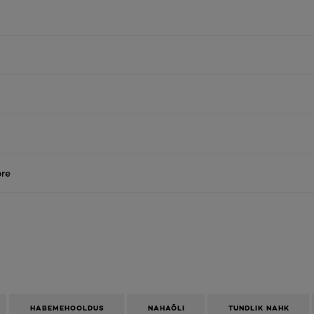
re
HABEMEHOOLDUS
NAHAÕLI
TUNDLIK NAHK