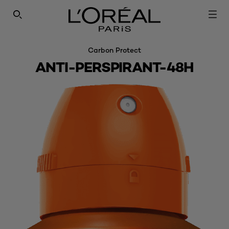
SEARCH THIS SITE
Carbon Protect
ANTI-PERSPIRANT-48H