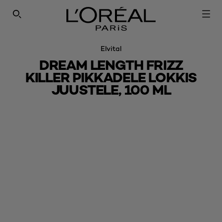
SEARCH THIS SITE
Elvital
DREAM LENGTH FRIZZ
KILLER PIKKADELE LOKKIS
JUUSTELE, 100 ML