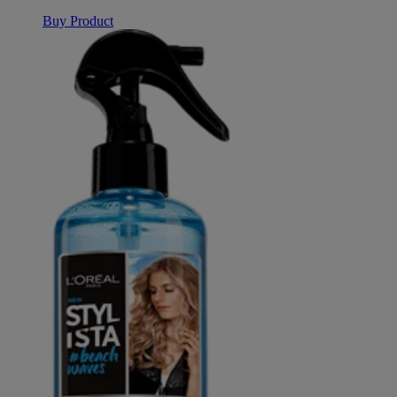
Buy Product