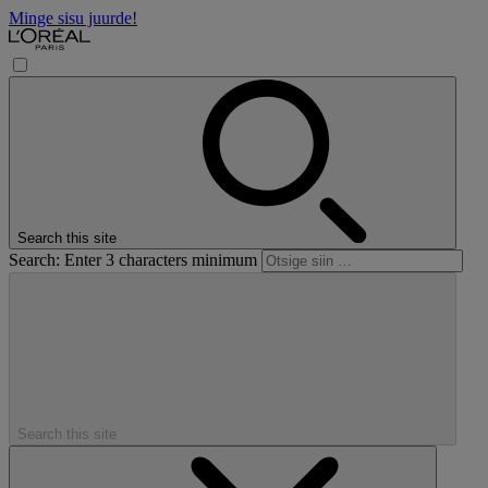
Minge sisu juurde!
Search this site
Search: Enter 3 characters minimum
Search this site