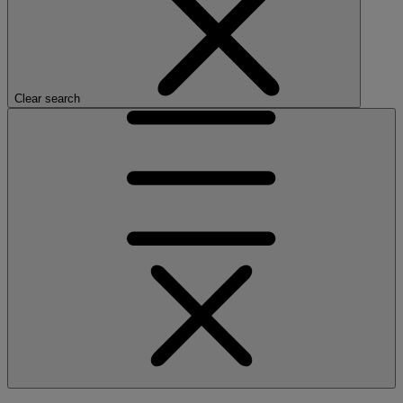
Clear search