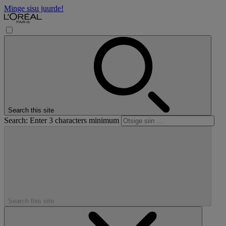
Minge sisu juurde!
Search this site
Search: Enter 3 characters minimum
Search this site