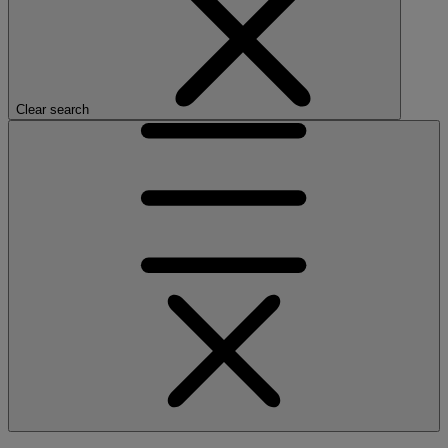
Clear search