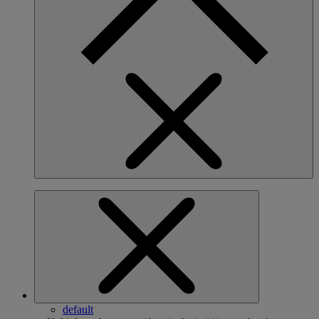
default