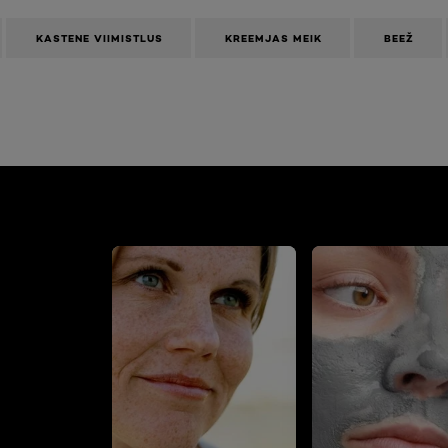
KASTENE VIIMISTLUS
KREEMJAS MEIK
BEEŽ