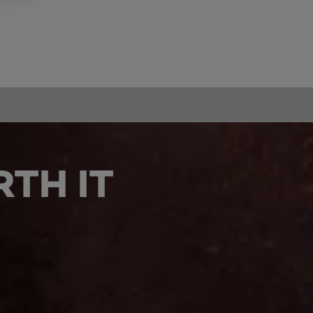
TH IT